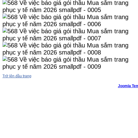
Trở lên đầu trang
Joomla Tem